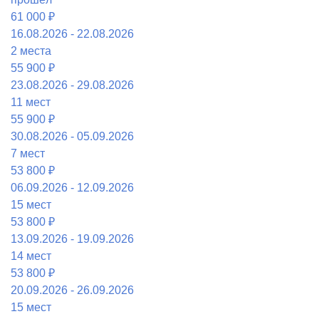
61 000 ₽
16.08.2026 - 22.08.2026
2 местa
55 900 ₽
23.08.2026 - 29.08.2026
11 мест
55 900 ₽
30.08.2026 - 05.09.2026
7 мест
53 800 ₽
06.09.2026 - 12.09.2026
15 мест
53 800 ₽
13.09.2026 - 19.09.2026
14 мест
53 800 ₽
20.09.2026 - 26.09.2026
15 мест