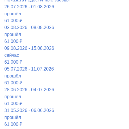
26.07.2026 - 01.08.2026
прошёл
61 000 ₽
02.08.2026 - 08.08.2026
прошёл
61 000 ₽
09.08.2026 - 15.08.2026
сейчас
61 000 ₽
05.07.2026 - 11.07.2026
прошёл
61 000 ₽
28.06.2026 - 04.07.2026
прошёл
61 000 ₽
31.05.2026 - 06.06.2026
прошёл
61 000 ₽