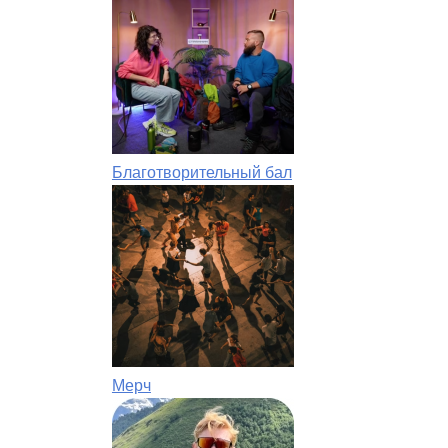
Благотворительный бал
Мерч