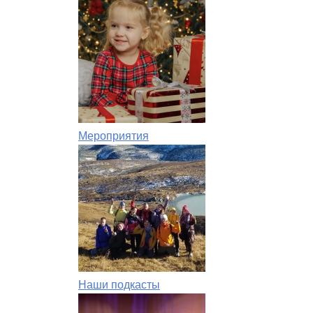
Мероприятия
Наши подкасты