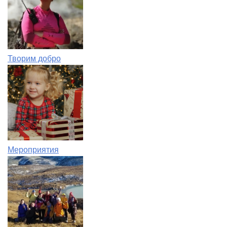
Творим добро
Мероприятия