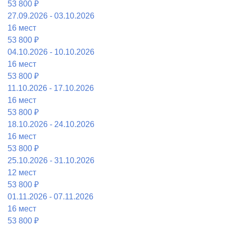
53 800 ₽
27.09.2026 - 03.10.2026
16 мест
53 800 ₽
04.10.2026 - 10.10.2026
16 мест
53 800 ₽
11.10.2026 - 17.10.2026
16 мест
53 800 ₽
18.10.2026 - 24.10.2026
16 мест
53 800 ₽
25.10.2026 - 31.10.2026
12 мест
53 800 ₽
01.11.2026 - 07.11.2026
16 мест
53 800 ₽