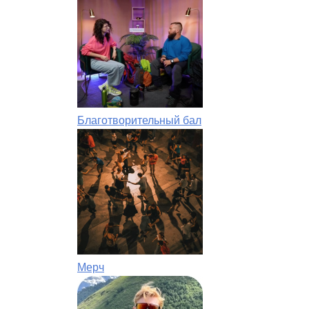
Благотворительный бал
Мерч