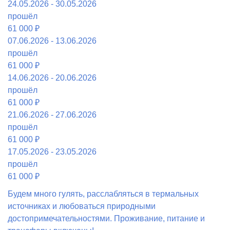
24.05.2026 - 30.05.2026
прошёл
61 000 ₽
07.06.2026 - 13.06.2026
прошёл
61 000 ₽
14.06.2026 - 20.06.2026
прошёл
61 000 ₽
21.06.2026 - 27.06.2026
прошёл
61 000 ₽
17.05.2026 - 23.05.2026
прошёл
61 000 ₽
Будем много гулять, расслабляться в термальных
источниках и любоваться природными
достопримечательностями. Проживание, питание и