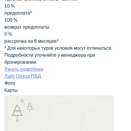
10
%
предоплата*
100
%
возврат предоплаты
0
%
рассрочка на 6 месяцев*
* Для некоторых туров условия могут отличаться.
Подробности уточняйте у менеджера при
бронировании.
Узнать подробнее
Лайт
Поход
ПВД
Фото
Карты