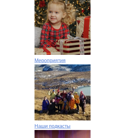
Мероприятия
Наши подкасты