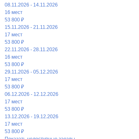
08.11.2026 - 14.11.2026
16 мест
53 800 ₽
15.11.2026 - 21.11.2026
17 мест
53 800 ₽
22.11.2026 - 28.11.2026
16 мест
53 800 ₽
29.11.2026 - 05.12.2026
17 мест
53 800 ₽
06.12.2026 - 12.12.2026
17 мест
53 800 ₽
13.12.2026 - 19.12.2026
17 мест
53 800 ₽
Показать недоступные заезды