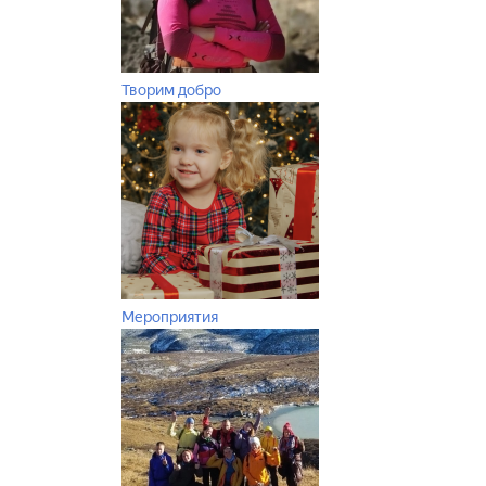
Творим добро
Мероприятия