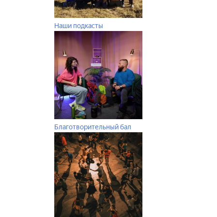
Наши подкасты
Благотворительный бал