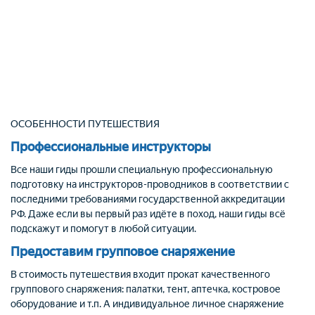
ОСОБЕННОСТИ ПУТЕШЕСТВИЯ
Профессиональные инструкторы
Все наши гиды прошли специальную профессиональную
подготовку на инструкторов-проводников в соответствии с
последними требованиями государственной аккредитации
РФ. Даже если вы первый раз идёте в поход, наши гиды всё
подскажут и помогут в любой ситуации.
Предоставим групповое снаряжение
В стоимость путешествия входит прокат качественного
группового снаряжения: палатки, тент, аптечка, костровое
оборудование и т.п. А индивидуальное личное снаряжение