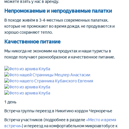
можете взять у нас в аренду.
Непромокаемые и непродуваемые палатки
В походе живём в 3-4-местных современных палатках,
которые не промокают во время дождя, не продуваются и
хорошо сохраняют тепло.
Качественное питание
Мы никогда не экономим на продуктах и наши туристы в
походе получают
разнообразное и качественное питание.
1 день
Встреча группы
переезд в Никитино
кордон Черноречье
Встреча участников (подробнее в разделе
«Место и время
встречи»
) и переезд на комфортабельном микроавтобусе к