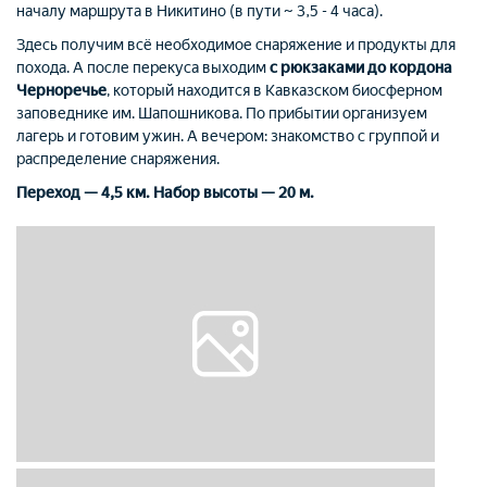
началу маршрута в Никитино (в пути ~ 3,5 - 4 часа).
Здесь получим всё необходимое снаряжение и продукты для
похода. А после перекуса выходим
с рюкзаками до кордона
Черноречье
, который находится в Кавказском биосферном
заповеднике им. Шапошникова. По прибытии организуем
лагерь и готовим ужин. А вечером: знакомство с группой и
распределение снаряжения.
Переход
—
4,5 км. Набор высоты
—
20 м.