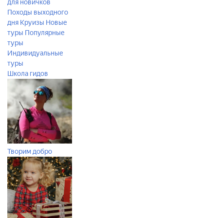
для новичков
Походы выходного
дня
Круизы
Новые
туры
Популярные
туры
Индивидуальные
туры
Школа гидов
Творим добро