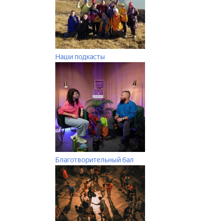
Наши подкасты
Благотворительный бал