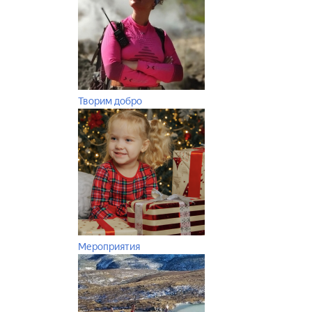
Творим добро
Мероприятия