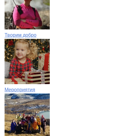
Творим добро
Мероприятия