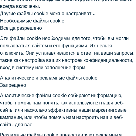
всегда включены.
Другие файлы cookie можно настраивать.
Необходимые файлы cookie
Всегда разрешено
Эти файлы cookie необходимы для того, чтобы вы могли
пользоваться сайтом и его функциями. Их нельзя
отключить. Они устанавливаются в ответ на ваши запросы,
такие как настройка ваших настроек конфиденциальности,
вход в систему или заполнение форм.
Аналитические и рекламные файлы cookie
Запрещено
Аналитические файлы cookie собирают информацию,
чтобы помочь нам понять, как используются наши веб-
сайты или насколько эффективны наши маркетинговые
кампании, или чтобы помочь нам настроить наши веб-
сайты для вас.
Рекламные файлы cookie предоставляют рекламным