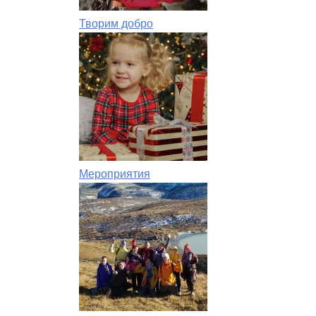
Творим добро
Мероприятия