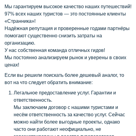
Мы гарантируем высокое качество наших путешествий!
97% всех наших туристов — это постоянные клиенты
«Странника»!
Надёжная репутация и проверенные годами партнёры
помогают существенно снизить затраты на
организацию.
У нас собственная команда отличных гидов!
Мы постоянно анализируем рынок и уверены в своих
ценах!
Если вы решили поискать более дешевый аналог, то
вот на что следует обратить внимание:
Легальное предоставление услуг. Гарантии и
ответственность.
Мы заключаем договор с нашими туристами и
несём ответственность за качество услуг. Сейчас
можно найти более выгодные проекты, однако
часто они работают неофициально, не