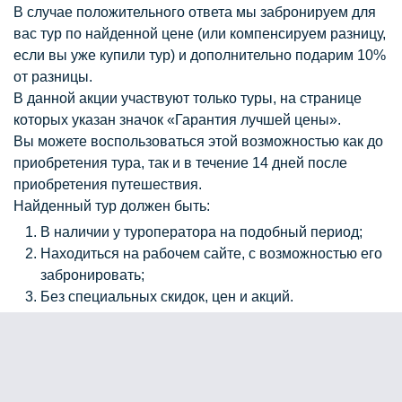
В случае положительного ответа мы забронируем для
вас тур по найденной цене (или компенсируем разницу,
если вы уже купили тур) и дополнительно подарим 10%
от разницы.
В данной акции участвуют только туры, на странице
которых указан значок «Гарантия лучшей цены».
Вы можете воспользоваться этой возможностью как до
приобретения тура, так и в течение 14 дней после
приобретения путешествия.
Найденный тур должен быть:
В наличии у туроператора на подобный период;
Находиться на рабочем сайте, с возможностью его
забронировать;
Без специальных скидок, цен и акций.