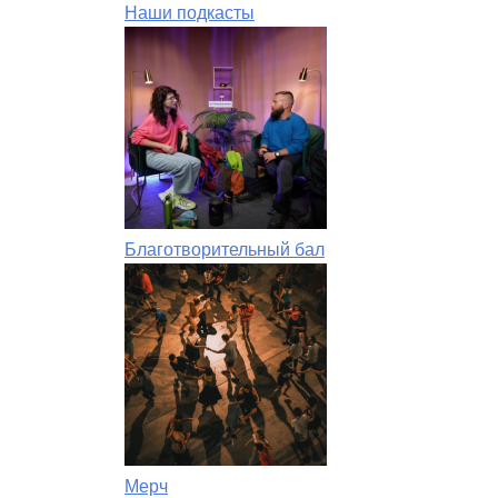
Наши подкасты
Благотворительный бал
Мерч