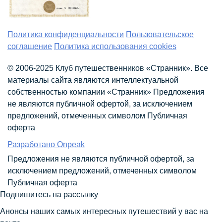
Политика конфиденциальности
Пользовательское
соглашение
Политика использования cookies
© 2006-2025 Клуб путешественников «Странник». Все
материалы сайта являются интеллектуальной
собственностью компании «Странник»
Предложения
не являются публичной офертой, за исключением
предложений, отмеченных символом
Публичная
оферта
Разработано
Onpeak
Предложения не являются публичной офертой, за
исключением предложений, отмеченных символом
Публичная оферта
Подпишитесь на рассылку
Анонсы наших самых интересных путешествий у вас на