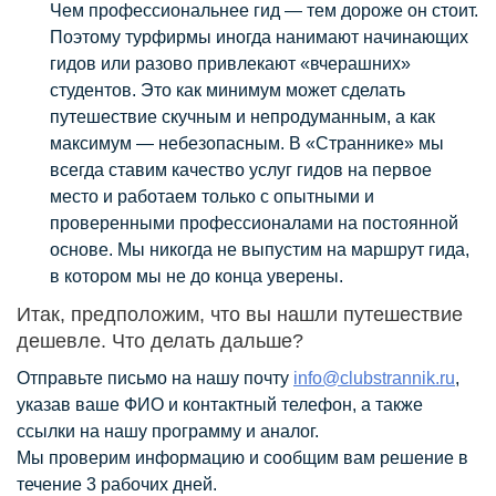
Чем профессиональнее гид — тем дороже он стоит.
Поэтому турфирмы иногда нанимают начинающих
гидов или разово привлекают «вчерашних»
студентов. Это как минимум может сделать
путешествие скучным и непродуманным, а как
максимум — небезопасным. В «Страннике» мы
всегда ставим качество услуг гидов на первое
место и работаем только с опытными и
проверенными профессионалами на постоянной
основе. Мы никогда не выпустим на маршрут гида,
в котором мы не до конца уверены.
Итак, предположим, что вы нашли путешествие
дешевле. Что делать дальше?
Отправьте письмо на нашу почту
info@clubstrannik.ru
,
указав ваше ФИО и контактный телефон, а также
ссылки на нашу программу и аналог.
Мы проверим информацию и сообщим вам решение в
течение 3 рабочих дней.