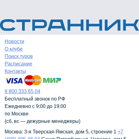
Новости
О клубе
Поиск туров
Расписание
Контакты
8 800 333 65 04
Бесплатный звонок по РФ
Ежедневно с 9:00 до 19:00
по Москве
(сб, вс — дежурные менеджеры)
Москва:
3-я Тверская-Ямская, дом 5, строение 1
+7