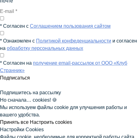
почте
* Согласен с
Соглашением пользования сайтом
* Ознакомлен с
Политикой конфеденциальности
и согласен
на
обработку персональных данных
* Согласен на
получение email-рассылок от ООО «Клуб
Странник»
Подписаться
Подпишитесь на рассылку
Но сначала… cookies! 🍪
Мы используем файлы cookie для улучшения работы и
вашего удобства.
Принять все
Настроить cookies
Настройки Сookies
Файлы cookie, необходимые для корректной работы сайта,