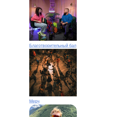
Благотворительный бал
Мерч