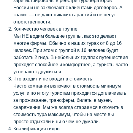
зарегистрированы в реестре туроператоров
России и не заключают с клиентами договоров. А
значит — не дают никаких гарантий и не несут
ответственности.
Количество человек в группе
Мы НЕ водим большие группы, как это делают
многие фирмы. Обычно в наших турах от 8 до 16
человек. При этом с группой в 16 человек будет
работать 2 гида. В небольших группах путешествия
проходят спокойнее и комфортнее, а туристы часто
успевают сдружиться.
Что входит и не входит в стоимость
Часто компании включают в стоимость минимум
услуг, и по итогу туристам приходится доплачивать
за проживание, трансферы, билеты в музеи,
снаряжение. Мы же всегда стараемся включить в
стоимость тура максимум, чтобы на месте вы
просто отдыхали и ни о чём не думали.
Квалификация гидов