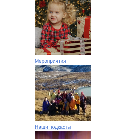
Мероприятия
Наши подкасты