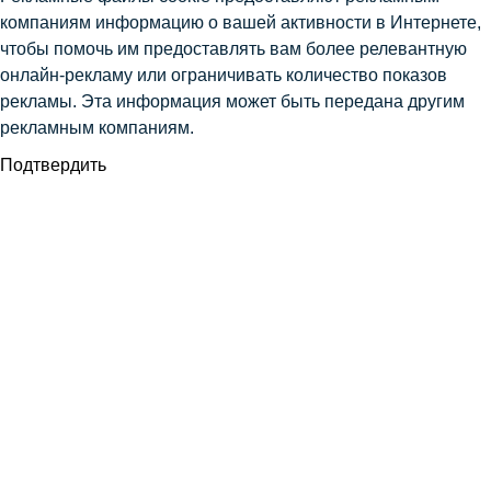
компаниям информацию о вашей активности в Интернете,
чтобы помочь им предоставлять вам более релевантную
онлайн-рекламу или ограничивать количество показов
рекламы. Эта информация может быть передана другим
рекламным компаниям.
Подтвердить