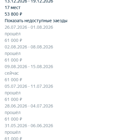
13.12.2026 - 19.12.2026
17 мест
53 800 ₽
Показать недоступные заезды
26.07.2026 - 01.08.2026
прошёл
61 000 ₽
02.08.2026 - 08.08.2026
прошёл
61 000 ₽
09.08.2026 - 15.08.2026
сейчас
61 000 ₽
05.07.2026 - 11.07.2026
прошёл
61 000 ₽
28.06.2026 - 04.07.2026
прошёл
61 000 ₽
31.05.2026 - 06.06.2026
прошёл
61 000 ₽