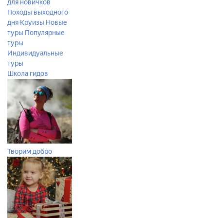
для новичков
Походы выходного
дня
Круизы
Новые
туры
Популярные
туры
Индивидуальные
туры
Школа гидов
Творим добро