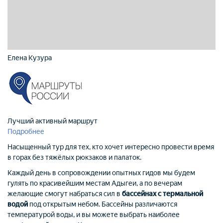
Елена Кузура
Лучший активный маршрут
Подробнее
Насыщенный тур для тех, кто хочет интересно провести время
в горах без тяжёлых рюкзаков и палаток.
Каждый день в сопровождении опытных гидов мы будем
гулять по красивейшим местам Адыгеи, а по вечерам
желающие смогут набраться сил в
бассейнах с термальной
водой
под открытым небом. Бассейны различаются
температурой воды, и вы можете выбрать наиболее