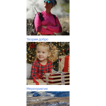
Творим добро
Мероприятия