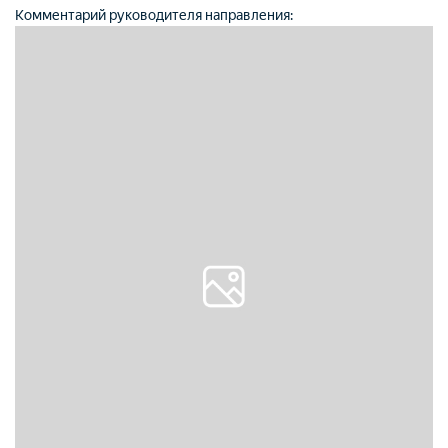
Комментарий руководителя направления: