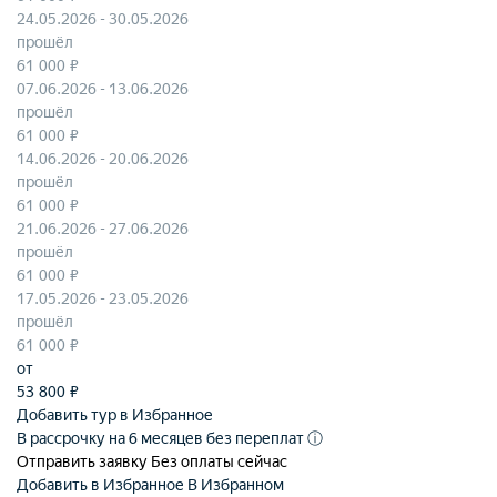
24.05.2026 - 30.05.2026
прошёл
61 000 ₽
07.06.2026 - 13.06.2026
прошёл
61 000 ₽
14.06.2026 - 20.06.2026
прошёл
61 000 ₽
21.06.2026 - 27.06.2026
прошёл
61 000 ₽
17.05.2026 - 23.05.2026
прошёл
61 000 ₽
от
53 800
₽
Добавить тур в Избранное
В рассрочку на 6 месяцев без переплат
ⓘ
Отправить заявку
Без оплаты сейчас
Добавить в Избранное
В Избранном