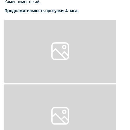
Каменномостский.
Продолжительность прогулки: 4 часа.