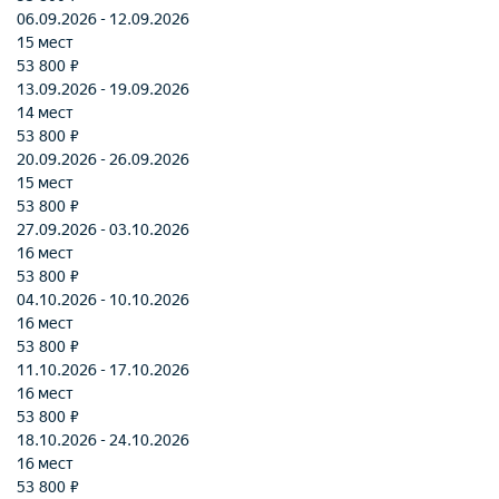
06.09.2026 - 12.09.2026
15 мест
53 800 ₽
13.09.2026 - 19.09.2026
14 мест
53 800 ₽
20.09.2026 - 26.09.2026
15 мест
53 800 ₽
27.09.2026 - 03.10.2026
16 мест
53 800 ₽
04.10.2026 - 10.10.2026
16 мест
53 800 ₽
11.10.2026 - 17.10.2026
16 мест
53 800 ₽
18.10.2026 - 24.10.2026
16 мест
53 800 ₽