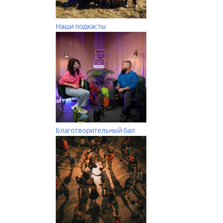
Наши подкасты
Благотворительный бал