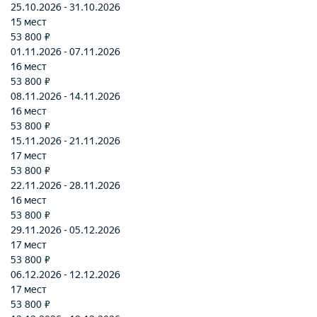
25.10.2026 - 31.10.2026
15 мест
53 800 ₽
01.11.2026 - 07.11.2026
16 мест
53 800 ₽
08.11.2026 - 14.11.2026
16 мест
53 800 ₽
15.11.2026 - 21.11.2026
17 мест
53 800 ₽
22.11.2026 - 28.11.2026
16 мест
53 800 ₽
29.11.2026 - 05.12.2026
17 мест
53 800 ₽
06.12.2026 - 12.12.2026
17 мест
53 800 ₽