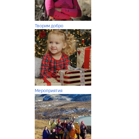
Творим добро
Мероприятия