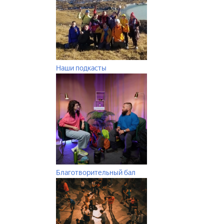
Наши подкасты
Благотворительный бал