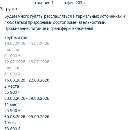
строение 1
офис 203а
Загрузка
Будем много гулять, расслабляться в термальных источниках и
любоваться природными достопримечательностями.
Проживание, питание и трансферы включены!
круглый год
19.07.2026 - 25.07.2026
прошёл
61 000 ₽
12.07.2026 - 18.07.2026
прошёл
61 000 ₽
16.08.2026 - 22.08.2026
2 местa
55 900 ₽
23.08.2026 - 29.08.2026
11 мест
55 900 ₽
30.08.2026 - 05.09.2026
7 мест
53 800 ₽