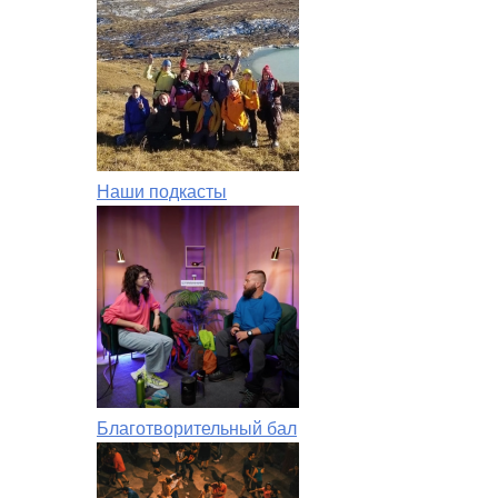
Наши подкасты
Благотворительный бал