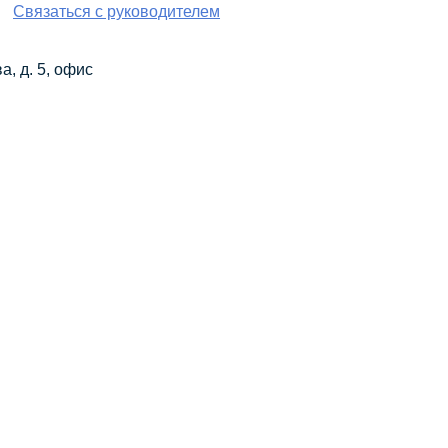
Связаться с руководителем
а, д. 5, офис