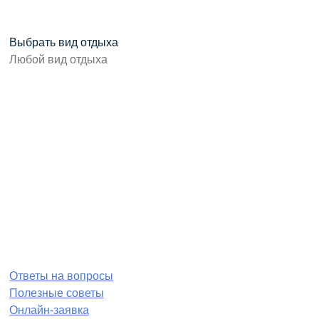
Выбрать вид отдыха
Ответы на вопросы
Полезные советы
Онлайн-заявка