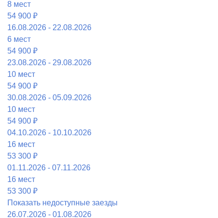
8 мест
54 900 ₽
16.08.2026 - 22.08.2026
6 мест
54 900 ₽
23.08.2026 - 29.08.2026
10 мест
54 900 ₽
30.08.2026 - 05.09.2026
10 мест
54 900 ₽
04.10.2026 - 10.10.2026
16 мест
53 300 ₽
01.11.2026 - 07.11.2026
16 мест
53 300 ₽
Показать недоступные заезды
26.07.2026 - 01.08.2026