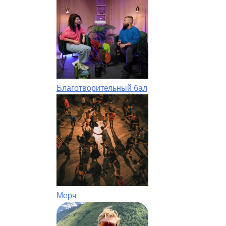
Благотворительный бал
Мерч