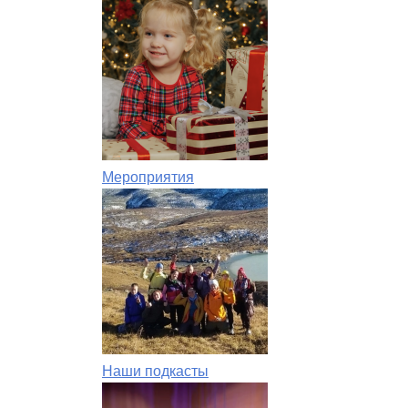
Мероприятия
Наши подкасты