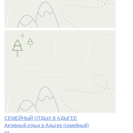
СЕМЕЙНЫЙ ОТДЫХ В АДЫГЕЕ
Активный отдых в Адыгее (семейный)
от