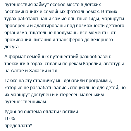
путешествия займут особое место в детских
воспоминаниях и семейных фотоальбомах. В таких
турах работают наши самые опытные гиды, маршруты
проверены и адаптированы под возможности детского
организма, тщательно продуманы все моменты: от
проживания, питания и трансферов до вечернего
досуга.
А формат семейных путешествий разнообразен:
треккинги в горах, сплавы по рекам Карелии, автотуры
на Алтае и Хакасии и т.д.
Также на эту страничку мы добавили программы,
которые не разрабатывались специально для детей, но
их маршрут доступен и интересен маленьким
путешественникам.
Удобная система оплаты частями
10
%
предоплата*