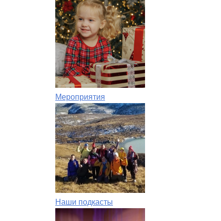
Мероприятия
Наши подкасты