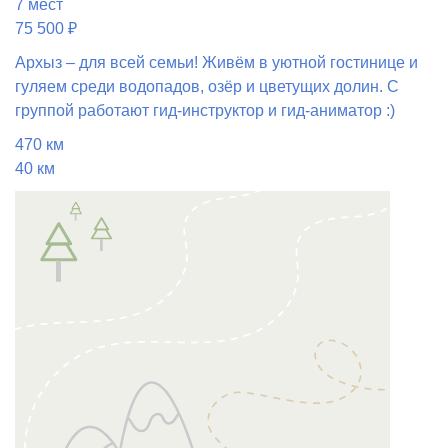
7 мест
75 500 ₽
Архыз – для всей семьи! Живём в уютной гостинице и
гуляем среди водопадов, озёр и цветущих долин. С
группой работают гид-инструктор и гид-аниматор :)
470 км
40 км