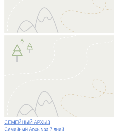
СЕМЕЙНЫЙ АРХЫЗ
Семейный Архыз за 7 дней