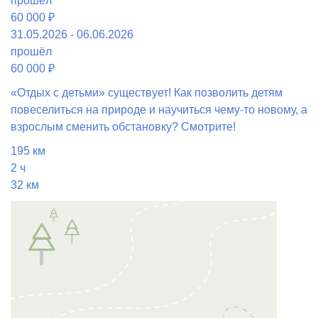
прошёл
60 000 ₽
31.05.2026 - 06.06.2026
прошёл
60 000 ₽
«Отдых с детьми» существует! Как позволить детям
повеселиться на природе и научиться чему-то новому, а
взрослым сменить обстановку? Смотрите!
195 км
2 ч
32 км