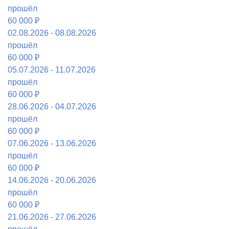
прошёл
60 000 ₽
02.08.2026 - 08.08.2026
прошёл
60 000 ₽
05.07.2026 - 11.07.2026
прошёл
60 000 ₽
28.06.2026 - 04.07.2026
прошёл
60 000 ₽
07.06.2026 - 13.06.2026
прошёл
60 000 ₽
14.06.2026 - 20.06.2026
прошёл
60 000 ₽
21.06.2026 - 27.06.2026