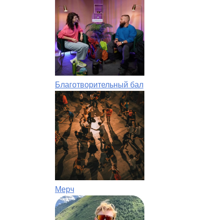
Благотворительный бал
Мерч