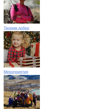
Творим добро
Мероприятия