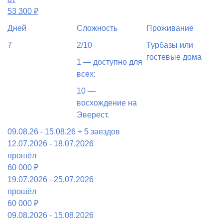
53 300
₽
Дней
Сложность
Проживание
7
2/10
Турбазы или
гостевые дома
1 — доступно для
всех;
10 —
восхождение на
Эверест.
09.08.26 - 15.08.26
+ 5 заездов
12.07.2026 - 18.07.2026
прошёл
60 000 ₽
19.07.2026 - 25.07.2026
прошёл
60 000 ₽
09.08.2026 - 15.08.2026