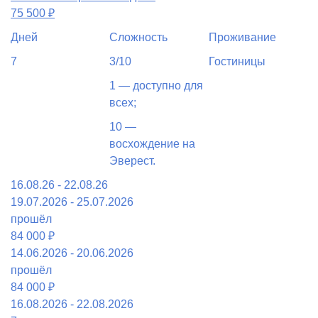
75 500
₽
Дней
Сложность
Проживание
7
3/10
Гостиницы
1 — доступно для
всех;
10 —
восхождение на
Эверест.
16.08.26 - 22.08.26
19.07.2026 - 25.07.2026
прошёл
84 000 ₽
14.06.2026 - 20.06.2026
прошёл
84 000 ₽
16.08.2026 - 22.08.2026