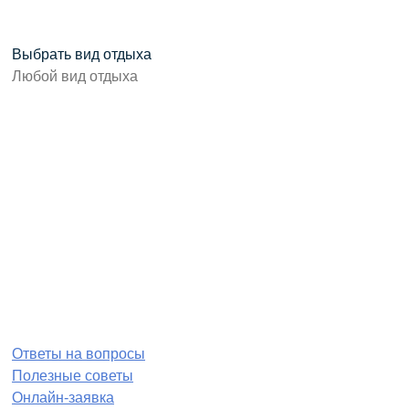
Выбрать вид отдыха
Ответы на вопросы
Полезные советы
Онлайн-заявка