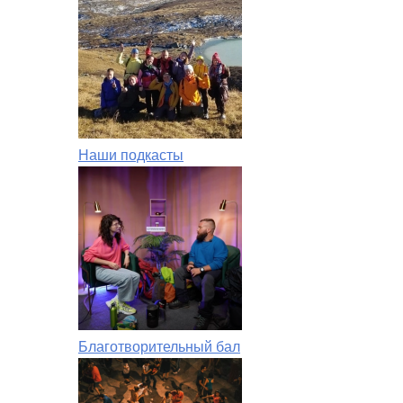
Наши подкасты
Благотворительный бал