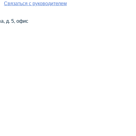
Связаться с руководителем
а, д. 5, офис