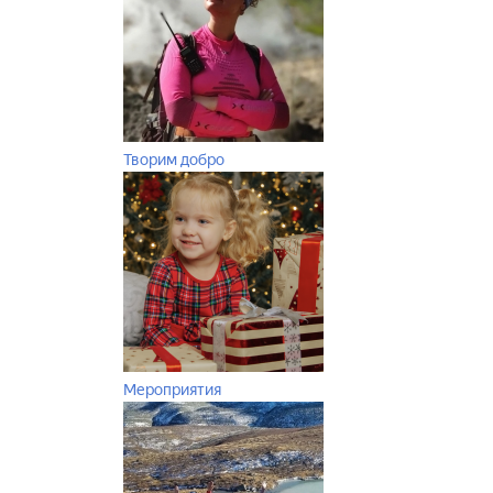
Творим добро
Мероприятия