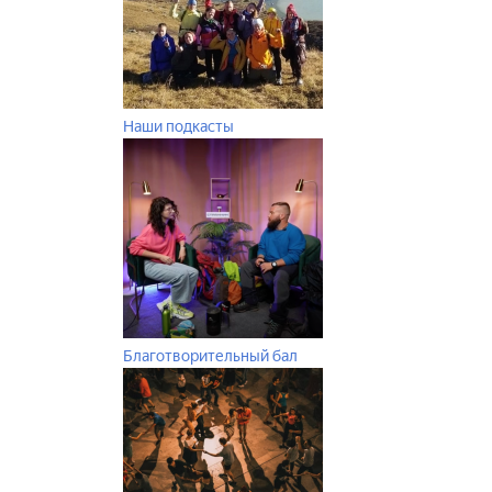
Наши подкасты
Благотворительный бал