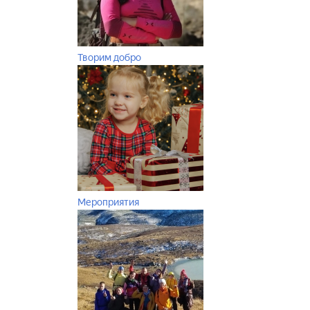
Творим добро
Мероприятия