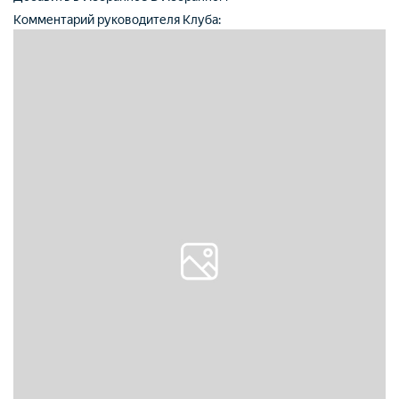
Комментарий руководителя Клуба: