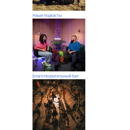
Наши подкасты
Благотворительный бал