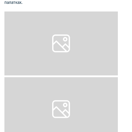
палатках.