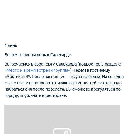
1 день
Встреча группы
день в Салехарде
Встречаемся в аэропорту Салехарда (подробнее в разделе
«Место и время встречи группы»
) и едем в гостиницу
«Арктика» 3*. После заселения — пауза на отдых. На сегодня
мы не стали планировать никаких активностей, так как надо
набраться сил после перелёта. Вы сможете прогуляться по
городу, поужинать в ресторане.