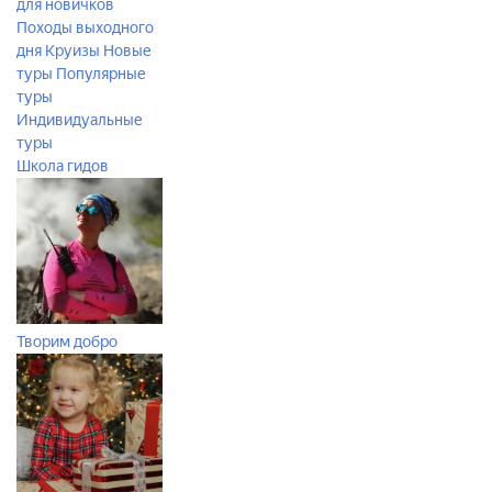
для новичков
Походы выходного
дня
Круизы
Новые
туры
Популярные
туры
Индивидуальные
туры
Школа гидов
Творим добро