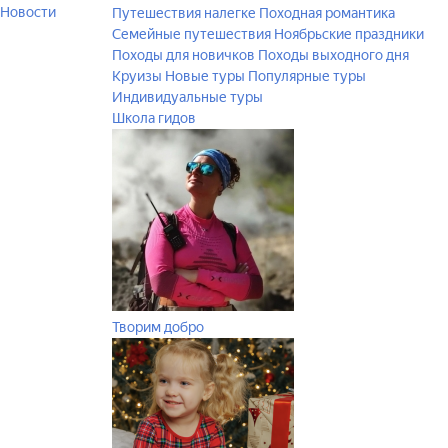
Новости
Путешествия налегке
Походная романтика
Семейные путешествия
Ноябрьские праздники
Походы для новичков
Походы выходного дня
Круизы
Новые туры
Популярные туры
Индивидуальные туры
Школа гидов
Творим добро