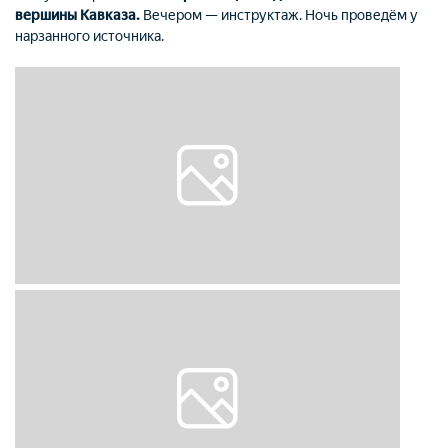
вершины Кавказа.
Вечером — инструктаж. Ночь проведём у
нарзанного источника.