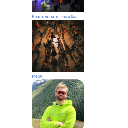
Благотворительный бал
Мерч