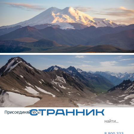
Присоединяйтесь!
8 800 333