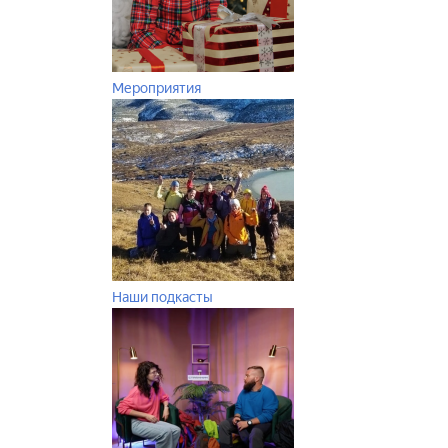
Мероприятия
Наши подкасты