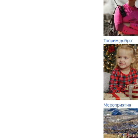
Творим добро
Мероприятия