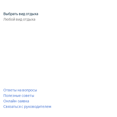
Выбрать вид отдыха
Ответы на вопросы
Полезные советы
Онлайн-заявка
Связаться с руководителем