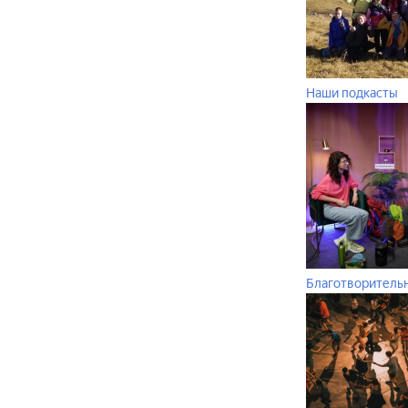
Наши подкасты
Благотворитель