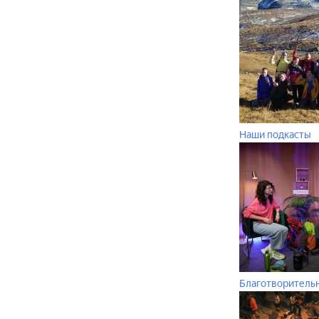
Наши подкасты
Благотворитель