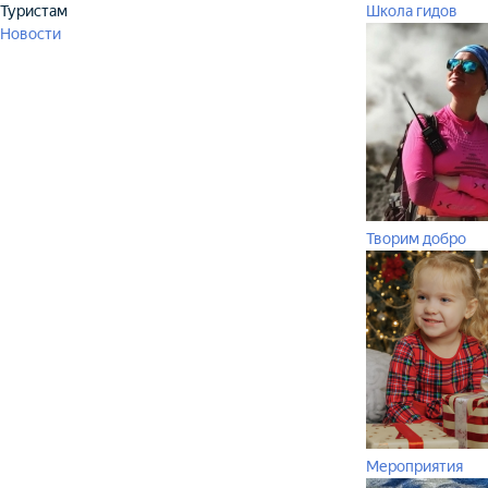
Туристам
Школа гидов
Новости
Творим добро
Мероприятия