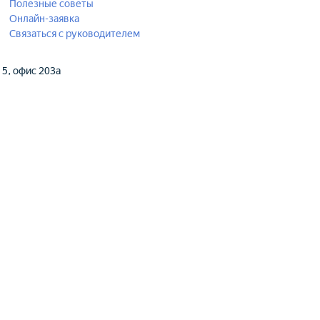
Полезные советы
Онлайн-заявка
Связаться с руководителем
. 5, офис 203а