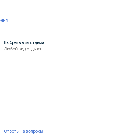
ония
Выбрать вид отдыха
Ответы на вопросы