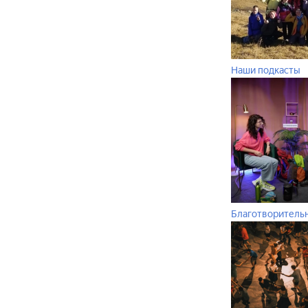
Наши подкасты
Благотворитель