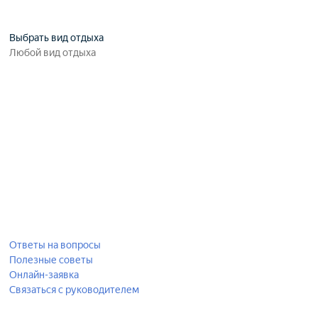
Выбрать вид отдыха
Ответы на вопросы
Полезные советы
Онлайн-заявка
Связаться с руководителем