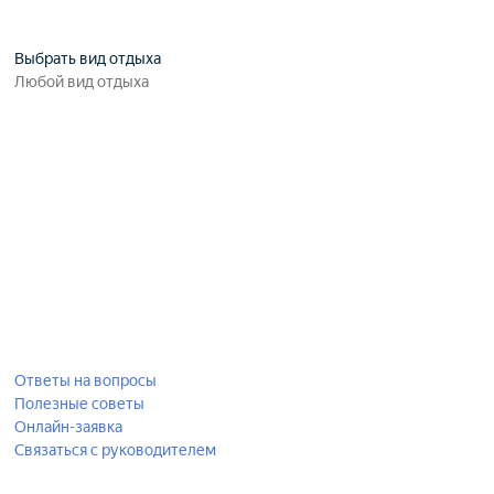
Выбрать вид отдыха
Ответы на вопросы
Полезные советы
Онлайн-заявка
Связаться с руководителем