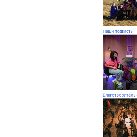
Наши подкасты
Благотворитель