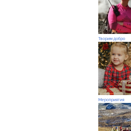
Творим добро
Мероприятия