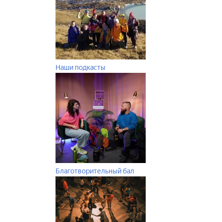
Наши подкасты
Благотворительный бал