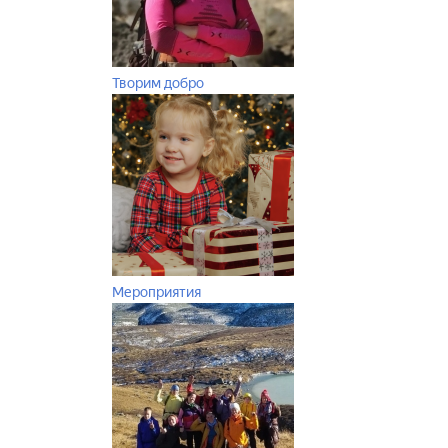
Творим добро
Мероприятия