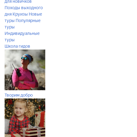
для новичков
Походы выходного
дня
Круизы
Новые
туры
Популярные
туры
Индивидуальные
туры
Школа гидов
Творим добро