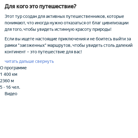
Для кого это путешествие?
Этот тур создан для активных путешественников, которые
понимают, что иногда нужно отказаться от благ цивилизации
для того, чтобы увидеть истинную красоту природы!
Если вы ищете настоящие приключения и не боитесь выйти за
рамки "заезженных" маршрутов, чтобы увидеть столь далекий
континент – это путешествие для вас!
читать дальше
свернуть
О программе
1 400 км
2360 м
5 - 16 чел.
Видео