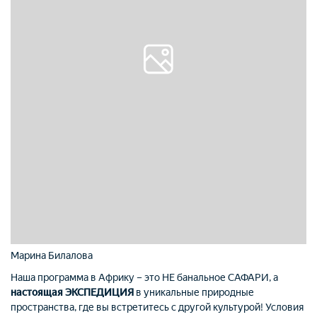
Марина Билалова
Наша программа в Африку – это НЕ банальное САФАРИ, а
настоящая ЭКСПЕДИЦИЯ
в уникальные природные
пространства, где вы встретитесь с другой культурой! Условия