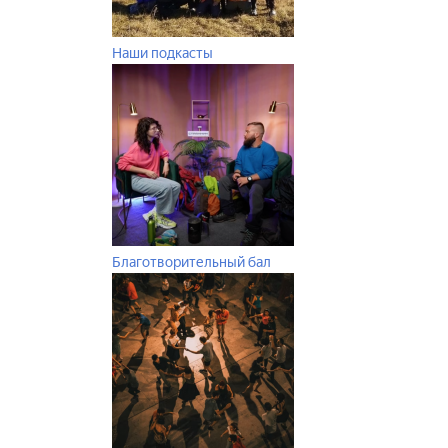
Наши подкасты
Благотворительный бал