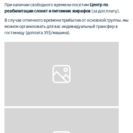
При наличии свободного времени посетим
Центр по
реабилитации слонят и питомник жирафов
(за доп.плату).
В случае отличного времени прибытия от основной группы, мы
можем организовать для вас индивидуальный трансфер в
гостиницу (доплата 35$/машина).