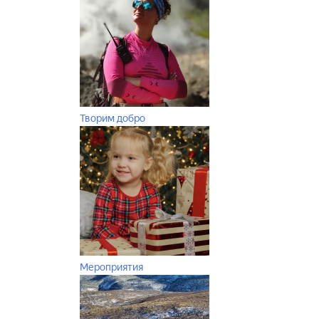
Творим добро
Мероприятия