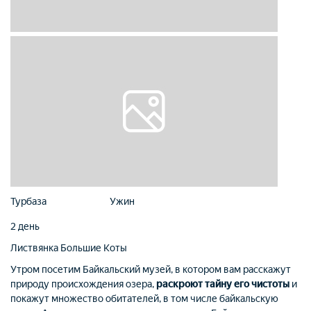
Турбаза
Ужин
2 день
Листвянка
Большие Коты
Утром посетим Байкальский музей, в котором вам расскажут
природу происхождения озера,
раскроют тайну его чистоты
и
покажут множество обитателей, в том числе байкальскую