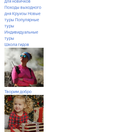
для новичков
Походы выходного
дня
Круизы
Новые
туры
Популярные
туры
Индивидуальные
туры
Школа гидов
Творим добро