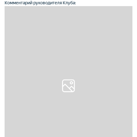
Комментарий руководителя Клуба: