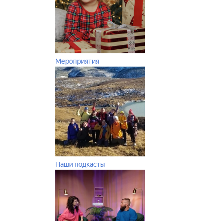
Мероприятия
Наши подкасты