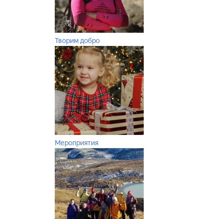
Творим добро
Мероприятия