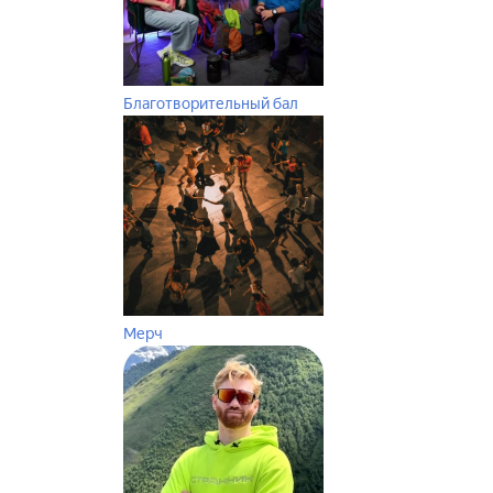
Благотворительный бал
Мерч