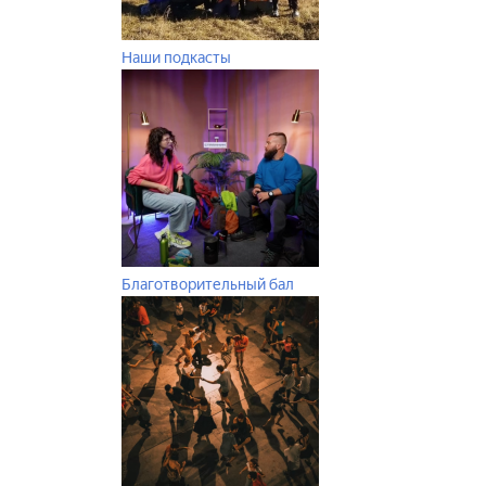
Наши подкасты
Благотворительный бал