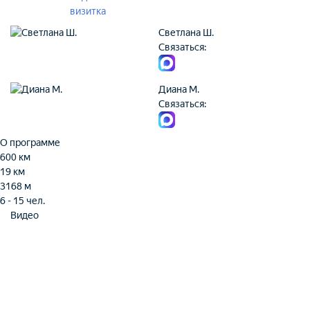
визитка
Светлана Ш.
Связаться:
Диана М.
Связаться:
О программе
600 км
19 км
3168 м
6 - 15 чел.
Видео