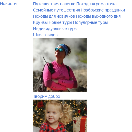
Новости
Путешествия налегке
Походная романтика
Семейные путешествия
Ноябрьские праздники
Походы для новичков
Походы выходного дня
Круизы
Новые туры
Популярные туры
Индивидуальные туры
Школа гидов
Творим добро