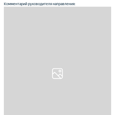
Комментарий руководителя направления: