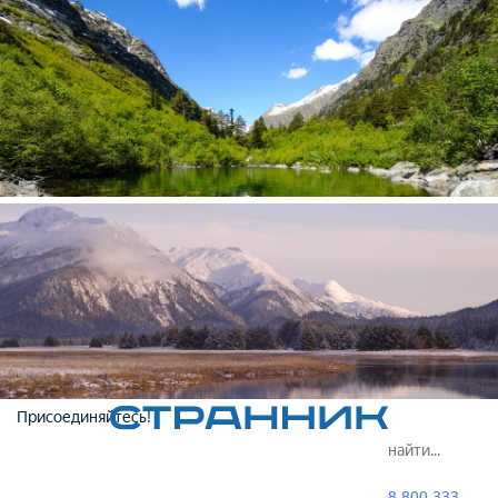
Присоединяйтесь!
8 800 333