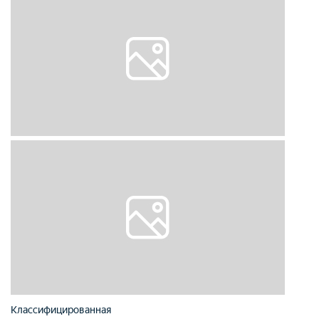
Классифицированная