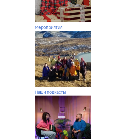
Мероприятия
Наши подкасты