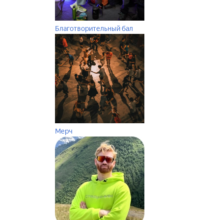
Благотворительный бал
Мерч