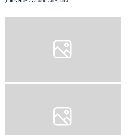
(оплачивается самостоятельно).