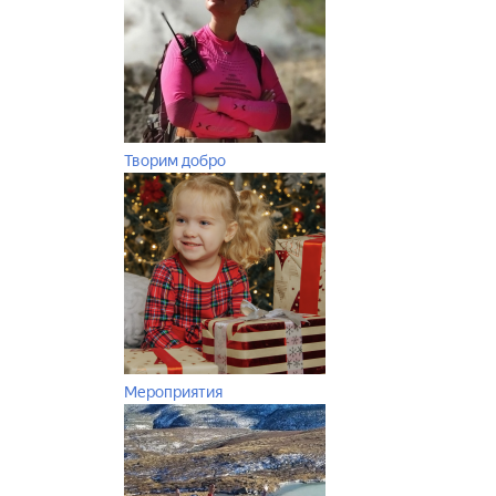
Творим добро
Мероприятия