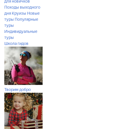
для новичков
Походы выходного
дня
Круизы
Новые
туры
Популярные
туры
Индивидуальные
туры
Школа гидов
Творим добро