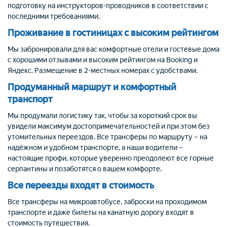
подготовку на инструкторов-проводников в соответствии с
последними требованиями.
Проживание в гостиницах с высоким рейтингом
Мы забронировали для вас комфортные отели и гостевые дома
с хорошими отзывами и высоким рейтингом на Booking и
Яндекс. Размещение в 2-местных номерах с удобствами.
Продуманный маршрут и комфортный
транспорт
Мы продумали логистику так, чтобы за короткий срок вы
увидели максимум достопримечательностей и при этом без
утомительных переездов. Все трансферы по маршруту – на
надёжном и удобном транспорте, а наши водители –
настоящие профи, которые уверенно преодолеют все горные
серпантины и позаботятся о вашем комфорте.
Все переезды входят в стоимость
Все трансферы на микроавтобусе, заброски на проходимом
транспорте и даже билеты на канатную дорогу входят в
стоимость путешествия.