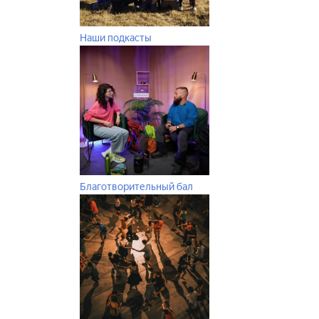
Наши подкасты
Благотворительный бал