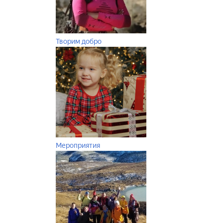
Творим добро
Мероприятия