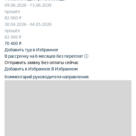
09.06.2026 - 13.06.2026
прошёл
82 000 ₽
30.04.2026 - 04.05.2026
прошёл
82 000 ₽
70 400
₽
Добавить тур в Избранное
В рассрочку на 6 месяцев без переплат
ⓘ
Отправить заявку
Без оплаты сейчас
Добавить в Избранное
В Избранном
Комментарий руководителя направления: