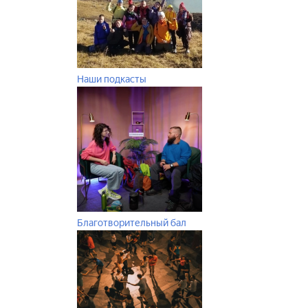
Наши подкасты
Благотворительный бал