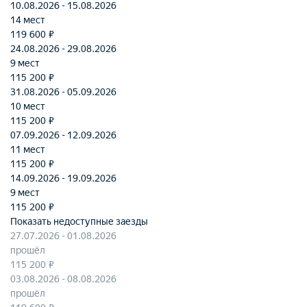
10.08.2026 - 15.08.2026
14 мест
119 600 ₽
24.08.2026 - 29.08.2026
9 мест
115 200 ₽
31.08.2026 - 05.09.2026
10 мест
115 200 ₽
07.09.2026 - 12.09.2026
11 мест
115 200 ₽
14.09.2026 - 19.09.2026
9 мест
115 200 ₽
Показать недоступные заезды
27.07.2026 - 01.08.2026
прошёл
115 200 ₽
03.08.2026 - 08.08.2026
прошёл