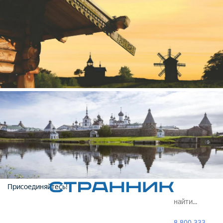
Присоединяйтесь!
8 800 333