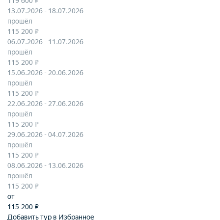
119 600 ₽
13.07.2026 - 18.07.2026
прошёл
115 200 ₽
06.07.2026 - 11.07.2026
прошёл
115 200 ₽
15.06.2026 - 20.06.2026
прошёл
115 200 ₽
22.06.2026 - 27.06.2026
прошёл
115 200 ₽
29.06.2026 - 04.07.2026
прошёл
115 200 ₽
08.06.2026 - 13.06.2026
прошёл
115 200 ₽
от
115 200
₽
Добавить тур в Избранное