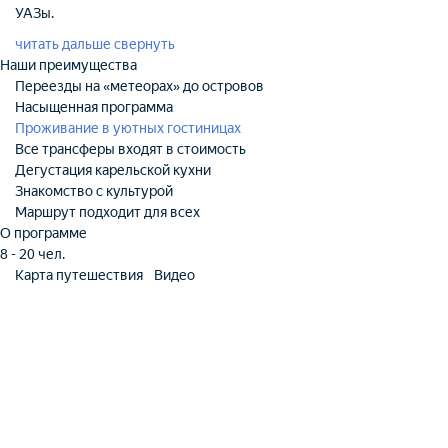
УАЗы.
читать дальше
свернуть
Наши преимущества
Переезды на «метеорах» до островов
Насыщенная программа
Проживание в уютных гостиницах
Все трансферы входят в стоимость
Дегустация карельской кухни
Знакомство с культурой
Маршрут подходит для всех
О программе
8 - 20 чел.
Карта путешествия
Видео