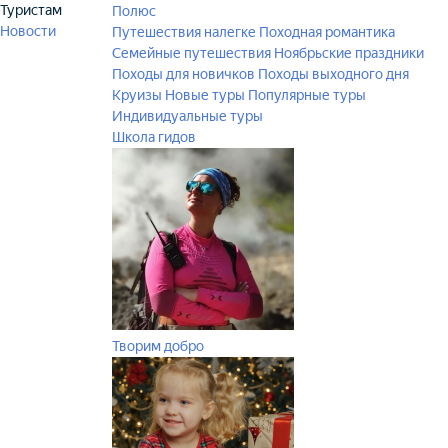
Туристам
Полюс
Новости
Путешествия налегке
Походная романтика
Семейные путешествия
Ноябрьские праздники
Походы для новичков
Походы выходного дня
Круизы
Новые туры
Популярные туры
Индивидуальные туры
Школа гидов
Творим добро