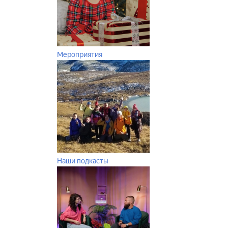
Мероприятия
Наши подкасты