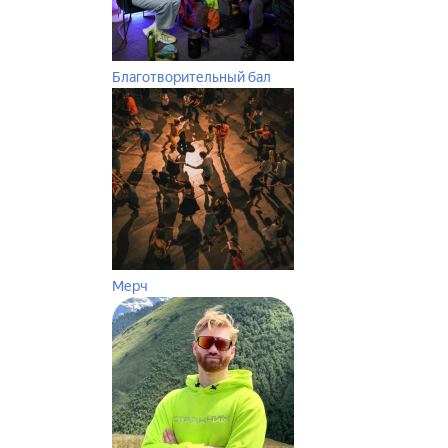
Благотворительный бал
Мерч