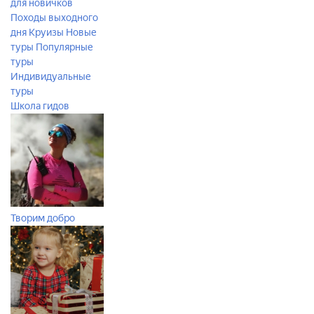
для новичков
Походы выходного
дня
Круизы
Новые
туры
Популярные
туры
Индивидуальные
туры
Школа гидов
Творим добро