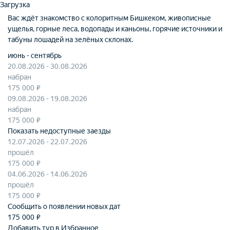
Загрузка
Вас ждёт знакомство с колоритным Бишкеком, живописные
ущелья, горные леса, водопады и каньоны, горячие источники и
табуны лошадей на зелёных склонах.
июнь - сентябрь
20.08.2026 - 30.08.2026
набран
175 000 ₽
09.08.2026 - 19.08.2026
набран
175 000 ₽
Показать недоступные заезды
12.07.2026 - 22.07.2026
прошёл
175 000 ₽
04.06.2026 - 14.06.2026
прошёл
175 000 ₽
Сообщить о появлении новых дат
175 000
₽
Добавить тур в Избранное