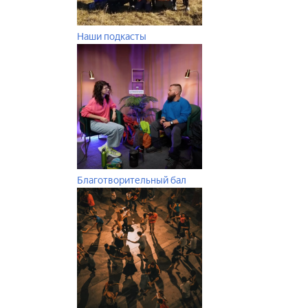
Наши подкасты
Благотворительный бал