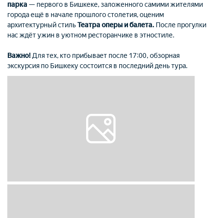
парка
— первого в Бишкеке, заложенного самими жителями
города ещё в начале прошлого столетия, оценим
архитектурный стиль
Театра оперы и балета.
После прогулки
нас ждёт ужин в уютном ресторанчике в этностиле.
Важно!
Для тех, кто прибывает после 17:00, обзорная
экскурсия по Бишкеку состоится в последний день тура.