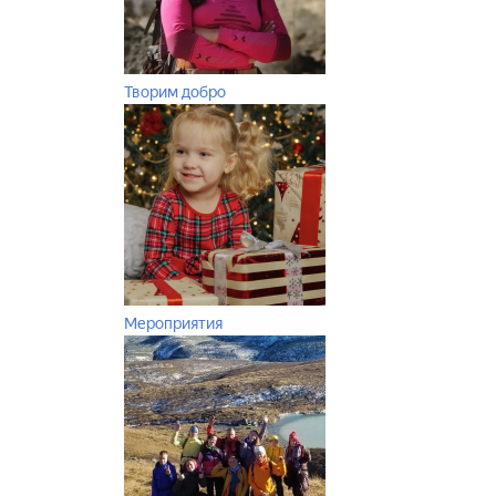
Творим добро
Мероприятия