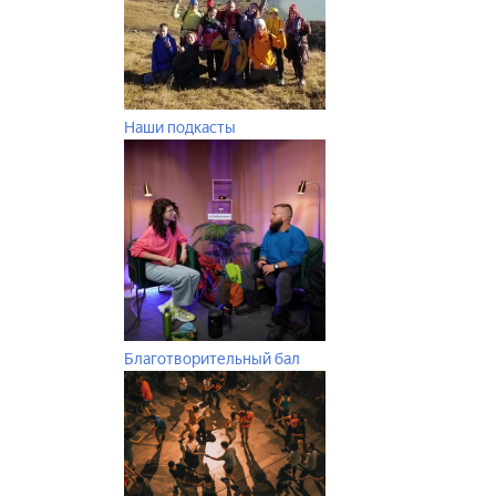
Наши подкасты
Благотворительный бал