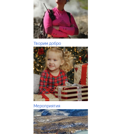
Творим добро
Мероприятия