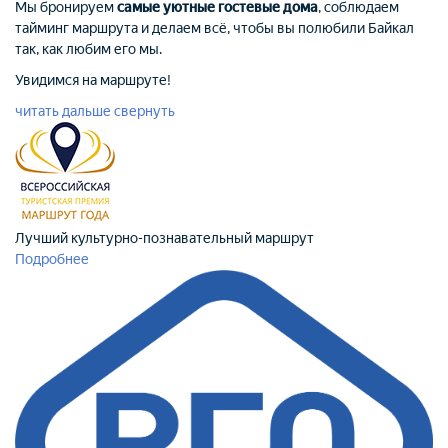
Мы бронируем
самые уютные гостевые дома
, соблюдаем
тайминг маршрута и делаем всё, чтобы вы полюбили Байкал
так, как любим его мы.
Увидимся на маршруте!
читать дальше
свернуть
Лучший культурно-познавательный маршрут
Подробнее