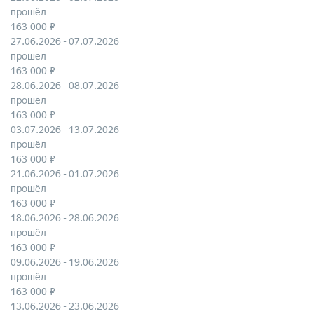
прошёл
163 000 ₽
27.06.2026 - 07.07.2026
прошёл
163 000 ₽
28.06.2026 - 08.07.2026
прошёл
163 000 ₽
03.07.2026 - 13.07.2026
прошёл
163 000 ₽
21.06.2026 - 01.07.2026
прошёл
163 000 ₽
18.06.2026 - 28.06.2026
прошёл
163 000 ₽
09.06.2026 - 19.06.2026
прошёл
163 000 ₽
13.06.2026 - 23.06.2026