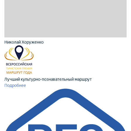
Николай Хоруженко
Лучший культурно-познавательный маршрут
Подробнее