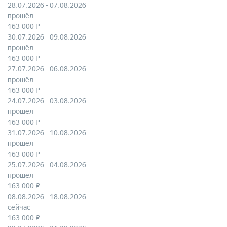
28.07.2026 - 07.08.2026
прошёл
163 000 ₽
30.07.2026 - 09.08.2026
прошёл
163 000 ₽
27.07.2026 - 06.08.2026
прошёл
163 000 ₽
24.07.2026 - 03.08.2026
прошёл
163 000 ₽
31.07.2026 - 10.08.2026
прошёл
163 000 ₽
25.07.2026 - 04.08.2026
прошёл
163 000 ₽
08.08.2026 - 18.08.2026
сейчас
163 000 ₽