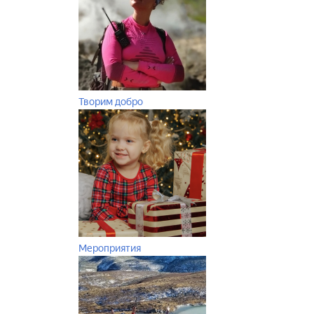
Творим добро
Мероприятия