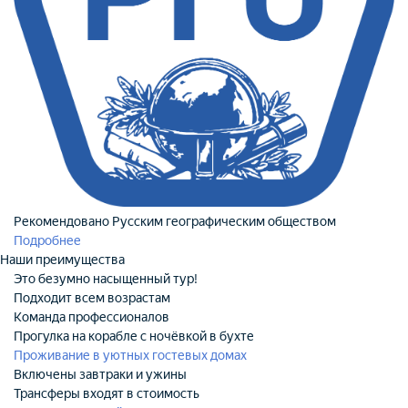
Рекомендовано Русским географическим обществом
Подробнее
Наши преимущества
Это безумно насыщенный тур!
Подходит всем возрастам
Команда профессионалов
Прогулка на корабле с ночёвкой в бухте
Проживание в уютных гостевых домах
Включены завтраки и ужины
Трансферы входят в стоимость