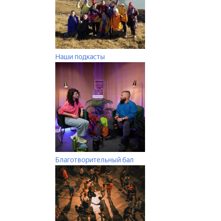
Наши подкасты
Благотворительный бал