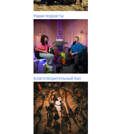
Наши подкасты
Благотворительный бал