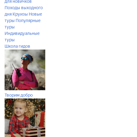
для новичков
Походы выходного
дня
Круизы
Новые
туры
Популярные
туры
Индивидуальные
туры
Школа гидов
Творим добро