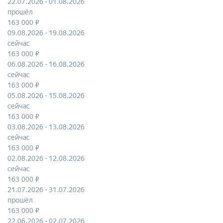
22.07.2026 - 01.08.2026
прошёл
163 000 ₽
09.08.2026 - 19.08.2026
сейчас
163 000 ₽
06.08.2026 - 16.08.2026
сейчас
163 000 ₽
05.08.2026 - 15.08.2026
сейчас
163 000 ₽
03.08.2026 - 13.08.2026
сейчас
163 000 ₽
02.08.2026 - 12.08.2026
сейчас
163 000 ₽
21.07.2026 - 31.07.2026
прошёл
163 000 ₽
22.06.2026 - 02.07.2026