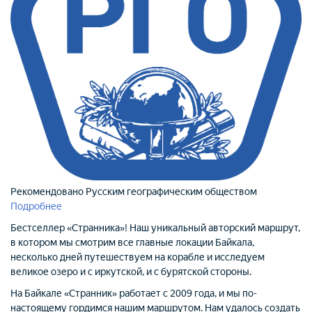
Рекомендовано Русским географическим обществом
Подробнее
Бестселлер «Странника»! Наш уникальный авторский маршрут,
в котором мы смотрим все главные локации Байкала,
несколько дней путешествуем на корабле и исследуем
великое озеро и с иркутской, и с бурятской стороны.
На Байкале «Странник» работает с 2009 года, и мы по-
настоящему гордимся нашим маршрутом. Нам удалось создать