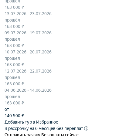
прошёл
163 000 ₽
13.07.2026 - 23.07.2026
прошёл
163 000 ₽
09.07.2026 - 19.07.2026
прошёл
163 000 ₽
10.07.2026 - 20.07.2026
прошёл
163 000 ₽
12.07.2026 - 22.07.2026
прошёл
163 000 ₽
04.06.2026 - 14.06.2026
прошёл
163 000 ₽
от
140 500
₽
Добавить тур в Избранное
В рассрочку на 6 месяцев без переплат
ⓘ
Отправить заявку
Без оплаты сейчас