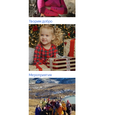
Творим добро
Мероприятия