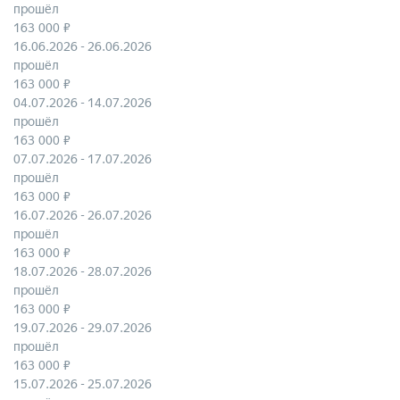
прошёл
163 000 ₽
16.06.2026 - 26.06.2026
прошёл
163 000 ₽
04.07.2026 - 14.07.2026
прошёл
163 000 ₽
07.07.2026 - 17.07.2026
прошёл
163 000 ₽
16.07.2026 - 26.07.2026
прошёл
163 000 ₽
18.07.2026 - 28.07.2026
прошёл
163 000 ₽
19.07.2026 - 29.07.2026
прошёл
163 000 ₽
15.07.2026 - 25.07.2026