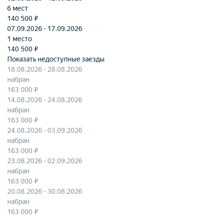
6 мест
140 500 ₽
07.09.2026 - 17.09.2026
1 место
140 500 ₽
Показать недоступные заезды
18.08.2026 - 28.08.2026
набран
163 000 ₽
14.08.2026 - 24.08.2026
набран
163 000 ₽
24.08.2026 - 03.09.2026
набран
163 000 ₽
23.08.2026 - 02.09.2026
набран
163 000 ₽
20.08.2026 - 30.08.2026
набран
163 000 ₽