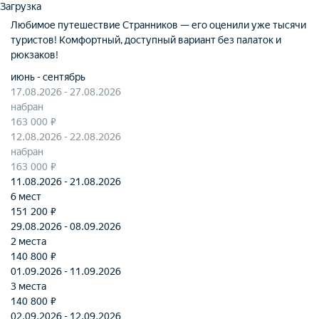
Загрузка
Любимое путешествие Странников — его оценили уже тысячи
туристов! Комфортный, доступный вариант без палаток и
рюкзаков!
июнь - сентябрь
17.08.2026 - 27.08.2026
набран
163 000 ₽
12.08.2026 - 22.08.2026
набран
163 000 ₽
11.08.2026 - 21.08.2026
6 мест
151 200 ₽
29.08.2026 - 08.09.2026
2 местa
140 800 ₽
01.09.2026 - 11.09.2026
3 местa
140 800 ₽
02.09.2026 - 12.09.2026