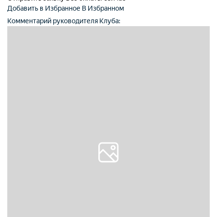
Добавить в Избранное
В Избранном
Комментарий руководителя Клуба: