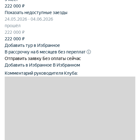
222 000 ₽
Показать недоступные заезды
24.05.2026 - 04.06.2026
прошёл
222 000 ₽
222 000
₽
Добавить тур в Избранное
В рассрочку на 6 месяцев без переплат
ⓘ
Отправить заявку
Без оплаты сейчас
Добавить в Избранное
В Избранном
Комментарий руководителя Клуба: