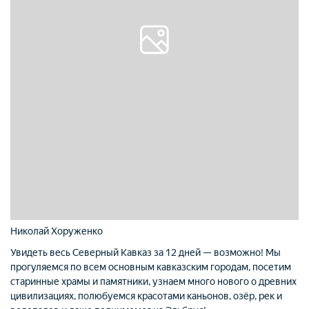
Николай Хоруженко
Увидеть весь Северный Кавказ за 12 дней — возможно! Мы
прогуляемся по всем основным кавказским городам, посетим
старинные храмы и памятники, узнаем много нового о древних
цивилизациях, полюбуемся красотами каньонов, озёр, рек и