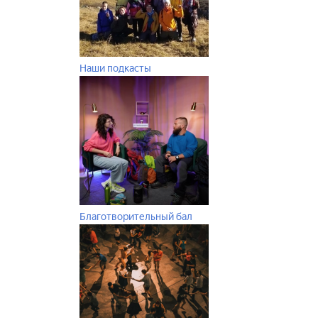
Наши подкасты
Благотворительный бал