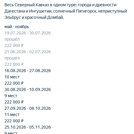
Весь Северный Кавказ в одном туре: города и древности
Дагестана и Ингушетии, солнечный Пятигорск, неприступный
Эльбрус и красочный Домбай.
май - ноябрь
19.07.2026 - 30.07.2026
прошёл
222 000 ₽
21.06.2026 - 02.07.2026
прошёл
222 000 ₽
16.08.2026 - 27.08.2026
10 мест
222 000 ₽
30.08.2026 - 10.09.2026
9 мест
222 000 ₽
27.09.2026 - 08.10.2026
11 мест
222 000 ₽
25.10.2026 - 05.11.2026
9 мест