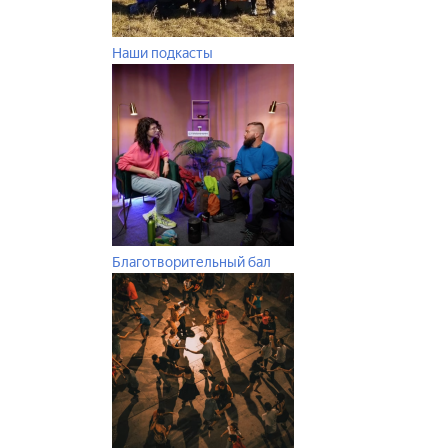
Наши подкасты
Благотворительный бал