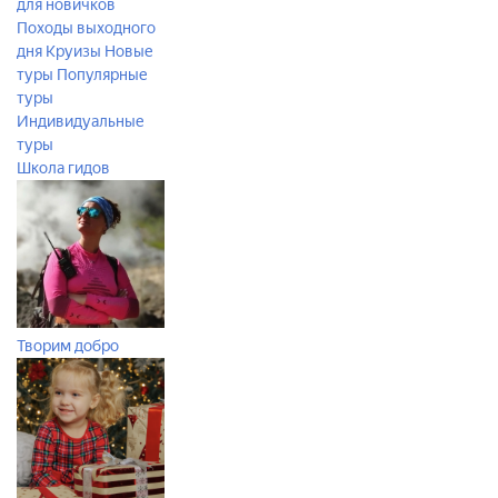
для новичков
Походы выходного
дня
Круизы
Новые
туры
Популярные
туры
Индивидуальные
туры
Школа гидов
Творим добро