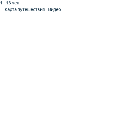
1 - 13 чел.
Карта путешествия
Видео