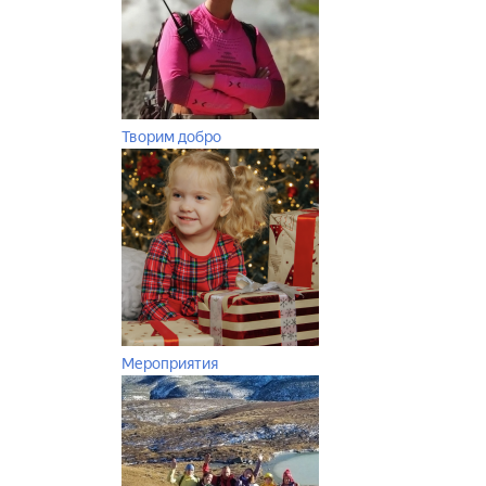
Творим добро
Мероприятия