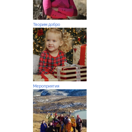
Творим добро
Мероприятия