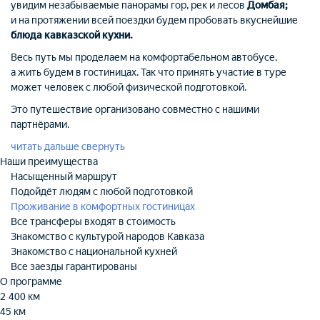
увидим незабываемые панорамы гор, рек и лесов
Домбая;
и на протяжении всей поездки будем пробовать вкуснейшие
блюда кавказской кухни.
Весь путь мы проделаем на комфортабельном автобусе,
а жить будем в гостиницах. Так что принять участие в туре
может человек с любой физической подготовкой.
Это путешествие организовано совместно с нашими
партнёрами.
читать дальше
свернуть
Наши преимущества
Насыщенный маршрут
Подойдёт людям с любой подготовкой
Проживание в комфортных гостиницах
Все трансферы входят в стоимость
Знакомство с культурой народов Кавказа
Знакомство с национальной кухней
Все заезды гарантированы
О программе
2 400 км
45 км