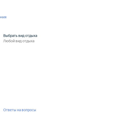
ония
Выбрать вид отдыха
Ответы на вопросы