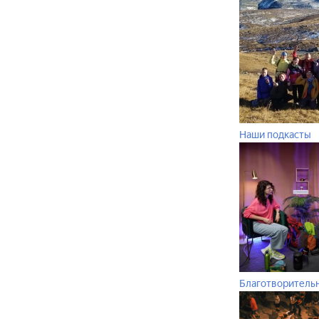
Наши подкасты
Благотворитель