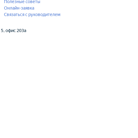
Полезные советы
Онлайн-заявка
Связаться с руководителем
. 5, офис 203а