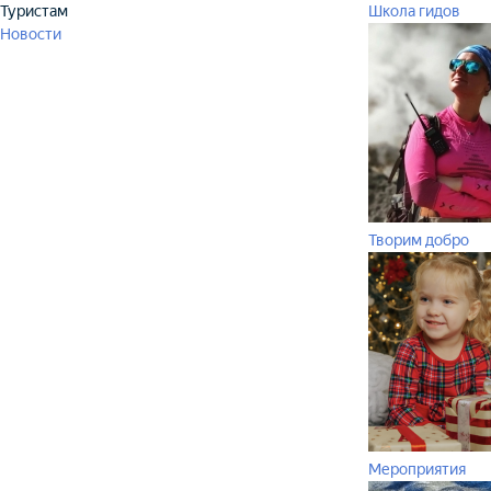
Туристам
Школа гидов
Новости
Творим добро
Мероприятия